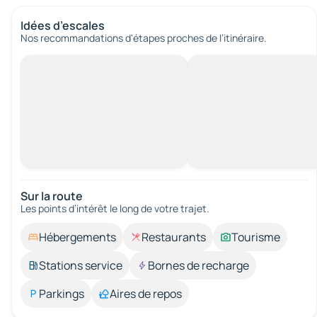
Idées d’escales
Nos recommandations d'étapes proches de l’itinéraire.
Sur la route
Les points d’intérêt le long de votre trajet.
Hébergements
Restaurants
Tourisme
Stations service
Bornes de recharge
Parkings
Aires de repos