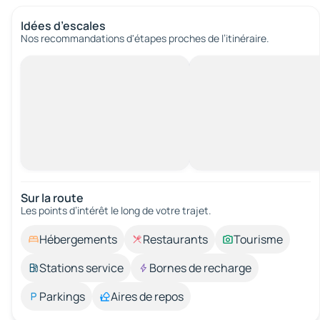
Idées d’escales
Nos recommandations d'étapes proches de l’itinéraire.
Sur la route
Les points d’intérêt le long de votre trajet.
Hébergements
Restaurants
Tourisme
Stations service
Bornes de recharge
Parkings
Aires de repos