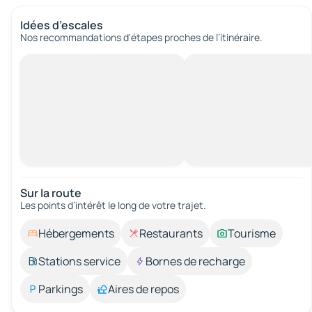
Idées d’escales
Nos recommandations d'étapes proches de l’itinéraire.
Sur la route
Les points d’intérêt le long de votre trajet.
Hébergements
Restaurants
Tourisme
Stations service
Bornes de recharge
Parkings
Aires de repos