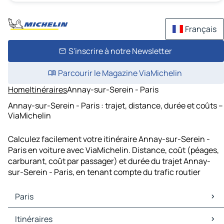
Français
S'inscrire à notre Newsletter
Parcourir le Magazine ViaMichelin
Home
Itinéraires
Annay-sur-Serein - Paris
Annay-sur-Serein - Paris : trajet, distance, durée et coûts –
ViaMichelin
Calculez facilement votre itinéraire Annay-sur-Serein -
Paris en voiture avec ViaMichelin. Distance, coût (péages,
carburant, coût par passager) et durée du trajet Annay-
sur-Serein - Paris, en tenant compte du trafic routier
Paris
Paris Cartes et plans
Itinéraires