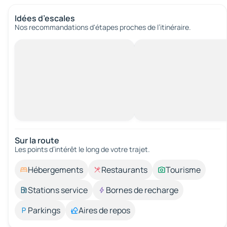
Idées d’escales
Nos recommandations d'étapes proches de l’itinéraire.
Sur la route
Les points d’intérêt le long de votre trajet.
Hébergements
Restaurants
Tourisme
Stations service
Bornes de recharge
Parkings
Aires de repos