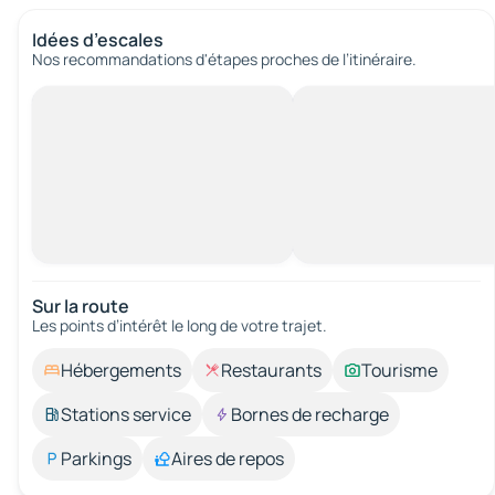
Idées d’escales
Nos recommandations d'étapes proches de l’itinéraire.
Sur la route
Les points d’intérêt le long de votre trajet.
Hébergements
Restaurants
Tourisme
Stations service
Bornes de recharge
Parkings
Aires de repos