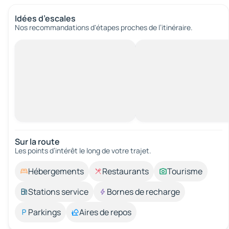
Idées d’escales
Nos recommandations d'étapes proches de l’itinéraire.
Sur la route
Les points d’intérêt le long de votre trajet.
Hébergements
Restaurants
Tourisme
Stations service
Bornes de recharge
Parkings
Aires de repos