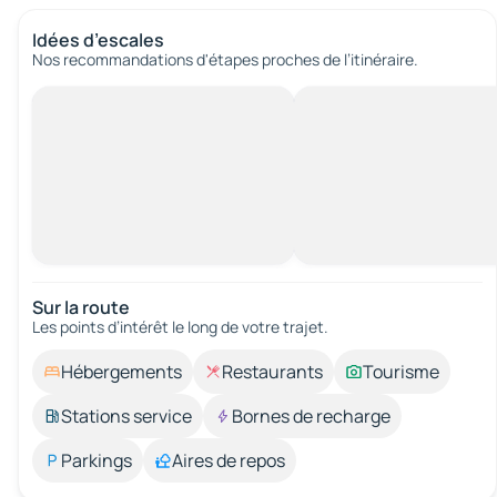
Idées d’escales
Nos recommandations d'étapes proches de l’itinéraire.
Sur la route
Les points d’intérêt le long de votre trajet.
Hébergements
Restaurants
Tourisme
Stations service
Bornes de recharge
Parkings
Aires de repos