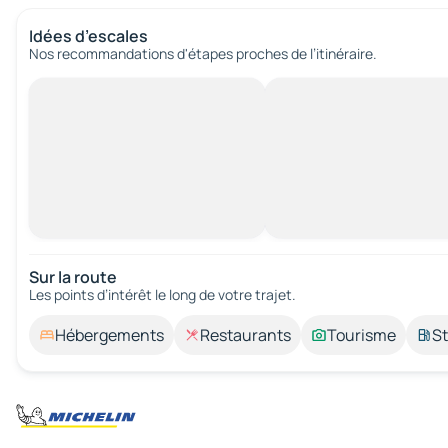
Idées d’escales
Nos recommandations d'étapes proches de l’itinéraire.
Sur la route
Les points d’intérêt le long de votre trajet.
Hébergements
Restaurants
Tourisme
St