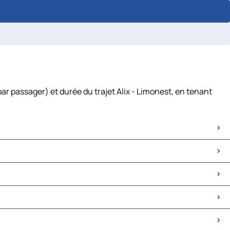
ar passager) et durée du trajet Alix - Limonest, en tenant