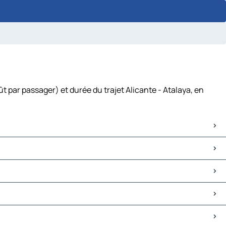
t par passager) et durée du trajet Alicante - Atalaya, en