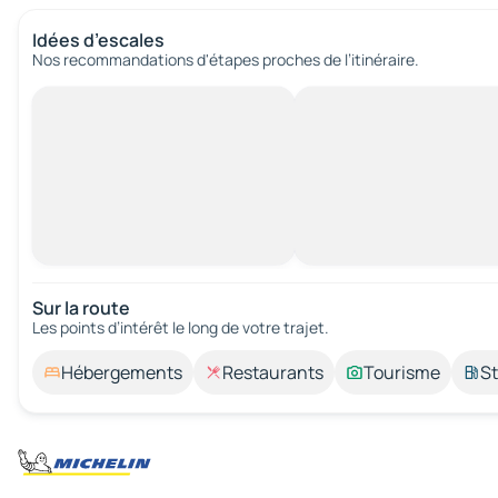
Idées d’escales
Nos recommandations d'étapes proches de l’itinéraire.
Sur la route
Les points d’intérêt le long de votre trajet.
Hébergements
Restaurants
Tourisme
St