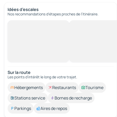
Idées d’escales
Nos recommandations d'étapes proches de l’itinéraire.
Sur la route
Les points d’intérêt le long de votre trajet.
Hébergements
Restaurants
Tourisme
Stations service
Bornes de recharge
Parkings
Aires de repos