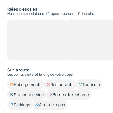
Idées d’escales
Nos recommandations d'étapes proches de l’itinéraire.
Sur la route
Les points d’intérêt le long de votre trajet.
Hébergements
Restaurants
Tourisme
Stations service
Bornes de recharge
Parkings
Aires de repos