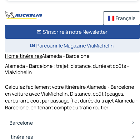
Français
S'inscrire à notre Newsletter
Parcourir le Magazine ViaMichelin
Home
Itinéraires
Alameda - Barcelone
Alameda - Barcelone : trajet, distance, durée et coûts –
ViaMichelin
Calculez facilement votre itinéraire Alameda - Barcelone
en voiture avec ViaMichelin. Distance, coût (péages,
carburant, coût par passager) et durée du trajet Alameda -
Barcelone, en tenant compte du trafic routier
Barcelone
Barcelone Cartes et plans
Itinéraires