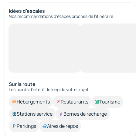
Idées d’escales
Nos recommandations d'étapes proches de l’itinéraire.
Sur la route
Les points d’intérêt le long de votre trajet.
Hébergements
Restaurants
Tourisme
Stations service
Bornes de recharge
Parkings
Aires de repos