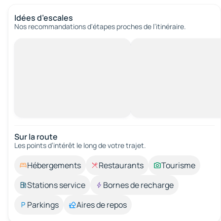
Idées d’escales
Nos recommandations d'étapes proches de l’itinéraire.
Sur la route
Les points d’intérêt le long de votre trajet.
Hébergements
Restaurants
Tourisme
Stations service
Bornes de recharge
Parkings
Aires de repos