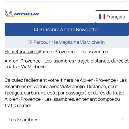
Français
S'inscrire à notre Newsletter
Parcourir le Magazine ViaMichelin
Home
Itinéraires
Aix-en-Provence - Les Issambres
Aix-en-Provence - Les Issambres : trajet, distance, durée et
coûts – ViaMichelin
Calculez facilement votre itinéraire Aix-en-Provence - Les
Issambres en voiture avec ViaMichelin. Distance, coût
(péages, carburant, coût par passager) et durée du trajet
Aix-en-Provence - Les Issambres, en tenant compte du
trafic routier
Les Issambres