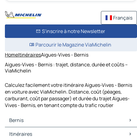
Français
S'inscrire à notre Newsletter
Parcourir le Magazine ViaMichelin
Home
Itinéraires
Aigues-Vives - Bernis
Aigues-Vives - Bernis : trajet, distance, durée et coûts –
ViaMichelin
Calculez facilement votre itinéraire Aigues-Vives - Bernis
en voiture avec ViaMichelin. Distance, coût (péages,
carburant, coût par passager) et durée du trajet Aigues-
Vives - Bernis, en tenant compte du trafic routier
Bernis
Bernis Cartes et plans
Itinéraires