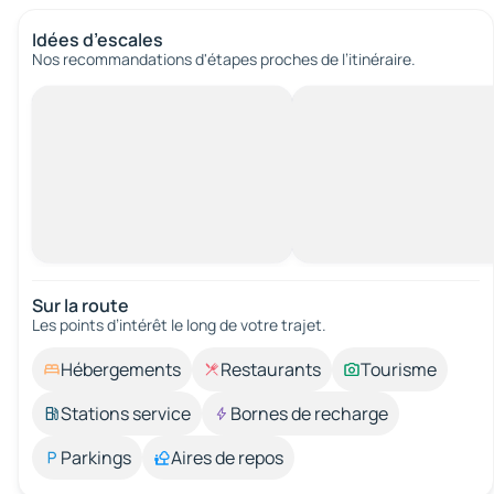
Idées d’escales
Nos recommandations d'étapes proches de l’itinéraire.
Sur la route
Les points d’intérêt le long de votre trajet.
Hébergements
Restaurants
Tourisme
Stations service
Bornes de recharge
Parkings
Aires de repos