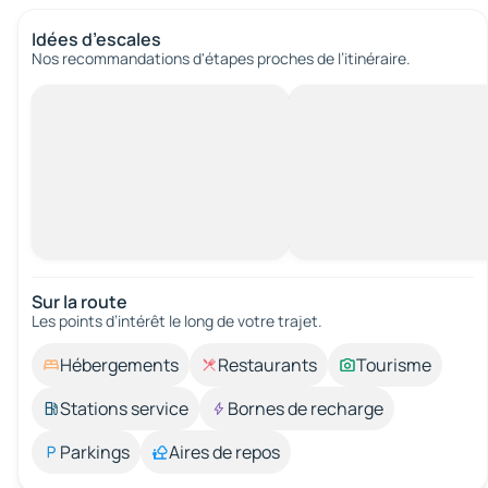
Idées d’escales
Nos recommandations d'étapes proches de l’itinéraire.
Sur la route
Les points d’intérêt le long de votre trajet.
Hébergements
Restaurants
Tourisme
Stations service
Bornes de recharge
Parkings
Aires de repos