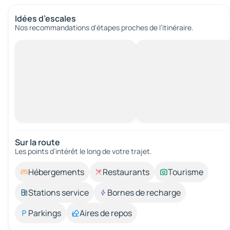
Idées d’escales
Nos recommandations d'étapes proches de l’itinéraire.
Sur la route
Les points d’intérêt le long de votre trajet.
Hébergements
Restaurants
Tourisme
Stations service
Bornes de recharge
Parkings
Aires de repos